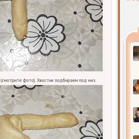
 (смотрите фото). Хвостик подбираем под низ.