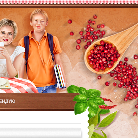
ЕНДУЮ