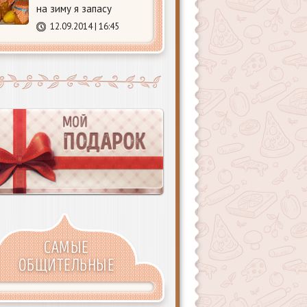
на зиму я запасу
12.09.2014 | 16:45
САМЫЕ
ОБЩИТЕЛЬНЫЕ