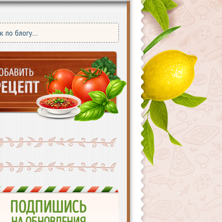
ПОДПИШИСЬ