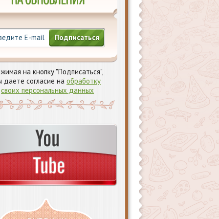
НА ОБНОВЛЕНИЯ
Подписаться
жимая на кнопку "Подписаться",
ы даете согласие на
обработку
своих персональных данных