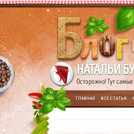
НАТАЛЬИ Б
Осторожно! Тут самые
ГЛАВНАЯ
ВСЕ СТАТЬИ