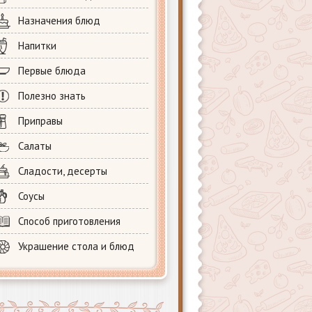
Назначения блюд
Напитки
Первые блюда
Полезно знать
Приправы
Салаты
Сладости, десерты
Соусы
Способ приготовления
Украшение стола и блюд