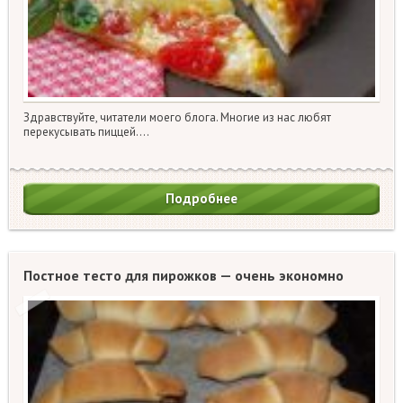
Здравствуйте, читатели моего блога. Многие из нас любят
перекусывать пиццей….
Подробнее
Постное тесто для пирожков — очень экономно