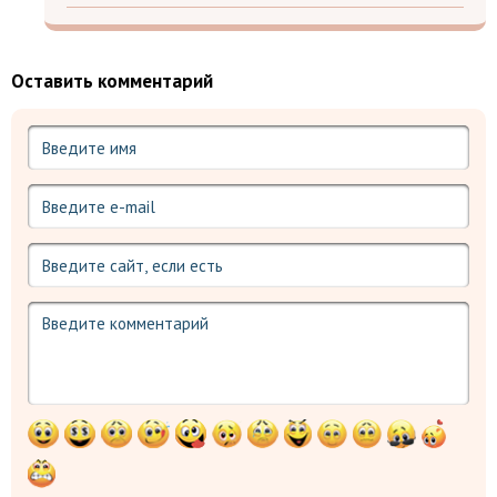
Оставить комментарий