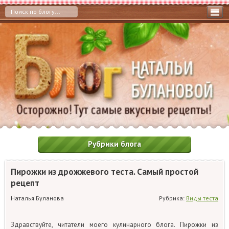
Рубрики блога
Пирожки из дрожжевого теста. Самый простой
рецепт
Наталья Буланова
Рубрика:
Виды теста
Здравствуйте, читатели моего кулинарного блога. Пирожки из