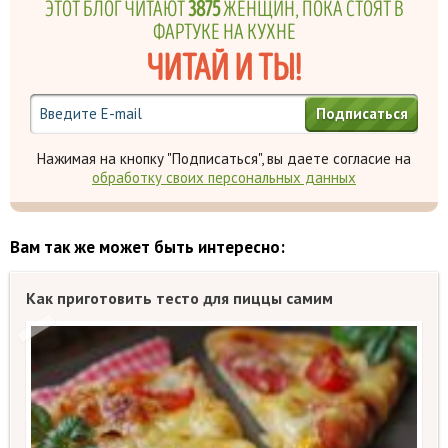
ЭТОТ БЛОГ ЧИТАЮТ
3875
ЖЕНЩИН, ПОКА СТОЯТ В
ФАРТУКЕ НА КУХНЕ
ЧИТАЙ И ТЫ!
Подписаться
Нажимая на кнопку "Подписаться", вы даете согласие на
обработку своих персональных данных
Вам так же может быть интересно:
Как приготовить тесто для пиццы самим