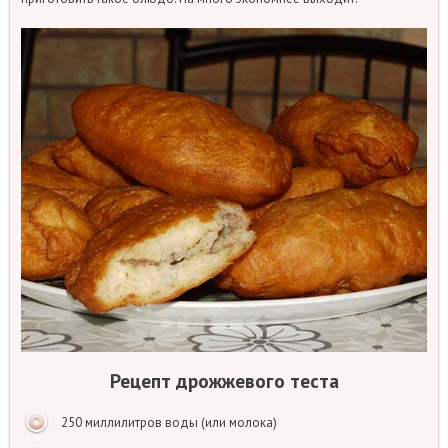
Рецепт дрожжевого теста
250 миллилитров воды (или молока)