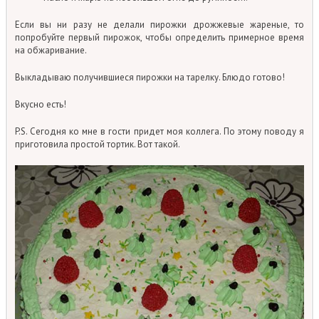
Если вы ни разу не делали пирожки дрожжевые жареные, то
попробуйте первый пирожок, чтобы определить примерное время
на обжаривание.
Выкладываю получившиеся пирожки на тарелку. Блюдо готово!
Вкусно есть!
P.S. Сегодня ко мне в гости придет моя коллега. По этому поводу я
приготовила простой тортик. Вот такой.