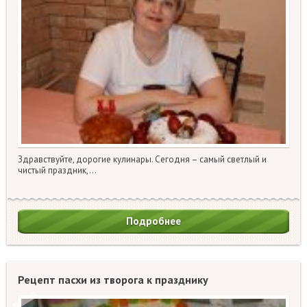
Здравствуйте, дорогие кулинары. Сегодня – самый светлый и
чистый праздник,…
Подробнее
Рецепт пасхи из творога к празднику