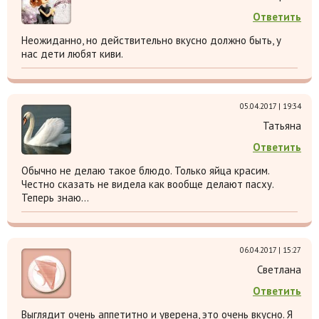
Ответить
Неожиданно, но действительно вкусно должно быть, у
нас дети любят киви.
05.04.2017 | 19:34
Татьяна
Ответить
Обычно не делаю такое блюдо. Только яйца красим.
Честно сказать не видела как вообще делают пасху.
Теперь знаю…
06.04.2017 | 15:27
Светлана
Ответить
Выглядит очень аппетитно и уверена, это очень вкусно. Я