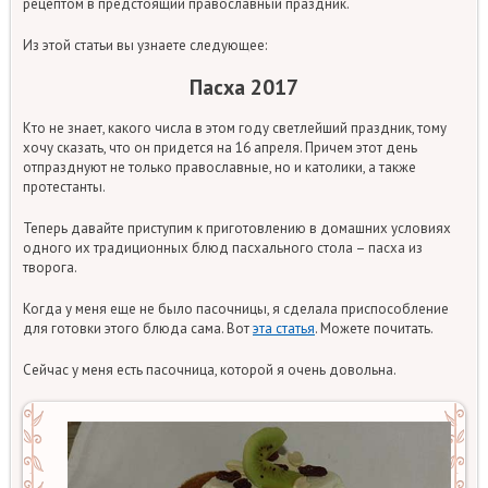
рецептом в предстоящий православный праздник.
Из этой статьи вы узнаете следующее:
Пасха 2017
Кто не знает, какого числа в этом году светлейший праздник, тому
хочу сказать, что он придется на 16 апреля. Причем этот день
отпразднуют не только православные, но и католики, а также
протестанты.
Теперь давайте приступим к приготовлению в домашних условиях
одного их традиционных блюд пасхального стола – пасха из
творога.
Когда у меня еще не было пасочницы, я сделала приспособление
для готовки этого блюда сама. Вот
эта статья
. Можете почитать.
Сейчас у меня есть пасочница, которой я очень довольна.