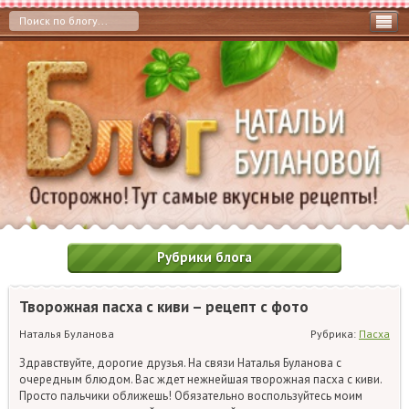
Рубрики блога
Творожная пасха с киви – рецепт с фото
Наталья Буланова
Рубрика:
Пасха
Здравствуйте, дорогие друзья. На связи Наталья Буланова с
очередным блюдом. Вас ждет нежнейшая творожная пасха с киви.
Просто пальчики оближешь! Обязательно воспользуйтесь моим