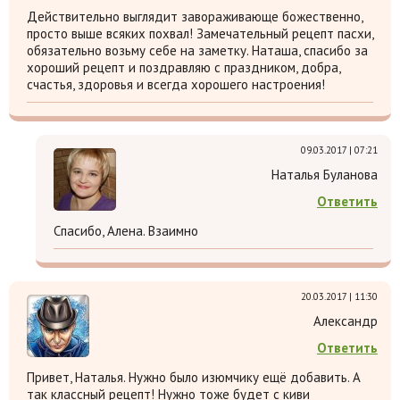
Действительно выглядит завораживающе божественно,
просто выше всяких похвал! Замечательный рецепт пасхи,
обязательно возьму себе на заметку. Наташа, спасибо за
хороший рецепт и поздравляю с праздником, добра,
счастья, здоровья и всегда хорошего настроения!
09.03.2017 | 07:21
Наталья Буланова
Ответить
Спасибо, Алена. Взаимно
20.03.2017 | 11:30
Александр
Ответить
Привет, Наталья. Нужно было изюмчику ещё добавить. А
так классный рецепт! Нужно тоже будет с киви