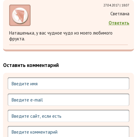
27.04.2017 | 18:07
Светлана
Ответить
Наташенька, у вас чудное чудо из моего любимого
фрукта.
Оставить комментарий