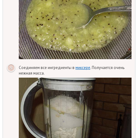
Соединяем все ингредиенты в
миксере
. Получается очень
нежная масса.