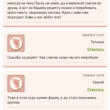
никогда не пеку Пасху, не умею, да и выпечкой совсем не
дружу. А вот по Вашему рецепту можно и попробовать
приготовить творожную пасочку. Идея с киви нам
подходит. Киви у нас любят все!
08.04.2017 | 21:37
Татьяна
Ответить
Спасибо за рецепт. Уже совсем скоро мы его попробуем.
13.04.2017 | 10:34
Сергей
Ответить
Тоже в этом году купили форму, а до этого получалась
круглая.