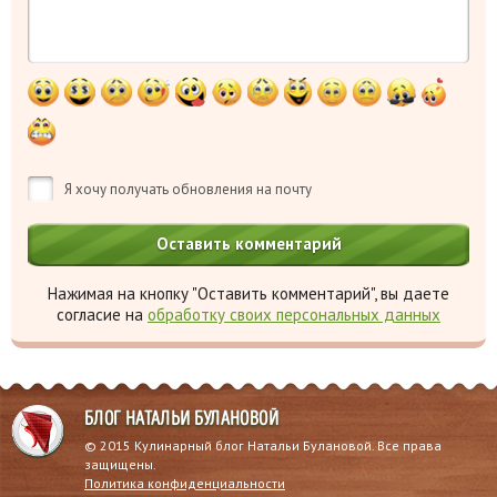
Я хочу получать обновления на почту
Нажимая на кнопку "Оставить комментарий", вы даете
согласие на
обработку своих персональных данных
БЛОГ НАТАЛЬИ БУЛАНОВОЙ
© 2015 Кулинарный блог Натальи Булановой. Все права
защищены.
Политика конфиденциальности