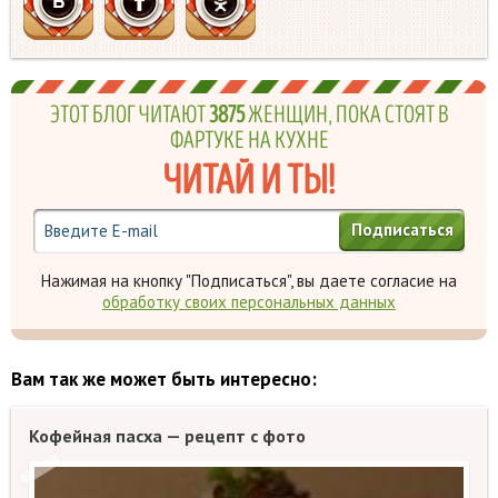
ЭТОТ БЛОГ ЧИТАЮТ
3875
ЖЕНЩИН, ПОКА СТОЯТ В
ФАРТУКЕ НА КУХНЕ
ЧИТАЙ И ТЫ!
Подписаться
Нажимая на кнопку "Подписаться", вы даете согласие на
обработку своих персональных данных
Вам так же может быть интересно:
Кофейная пасха — рецепт с фото