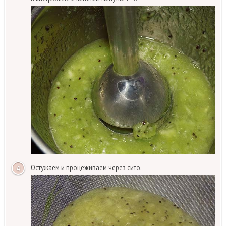
Остужаем и процеживаем через сито.