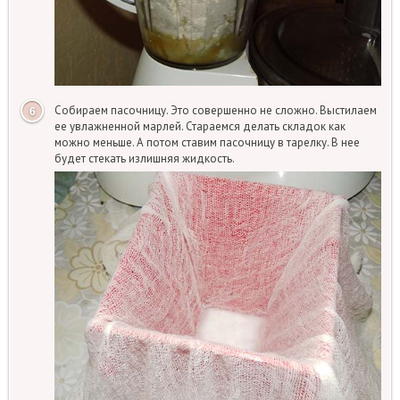
Собираем пасочницу. Это совершенно не сложно. Выстилаем
ее увлажненной марлей. Стараемся делать складок как
можно меньше. А потом ставим пасочницу в тарелку. В нее
будет стекать излишняя жидкость.