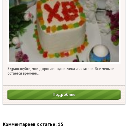
Здравствуйте, мои дорогие подписчики и читатели. Все меньше
остается времени…
Подробнее
Комментариев к статье: 15