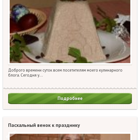
Доброго времени суток всем посетителям моего кулинарного
блога. Сегодня у…
Подробнее
Пасхальный венок к празднику