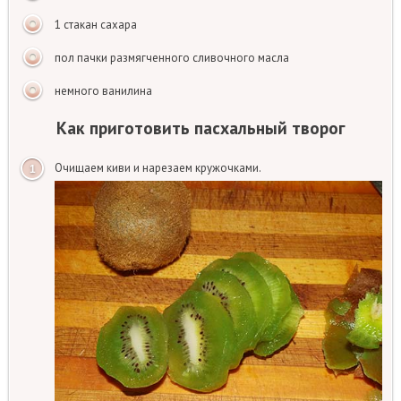
1 стакан сахара
пол пачки размягченного сливочного масла
немного ванилина
Как приготовить пасхальный творог
Очищаем киви и нарезаем кружочками.