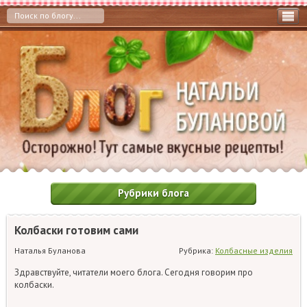
Рубрики блога
Колбаски готовим сами
Наталья Буланова
Рубрика:
Колбасные изделия
Здравствуйте, читатели моего блога. Сегодня говорим про
колбаски.