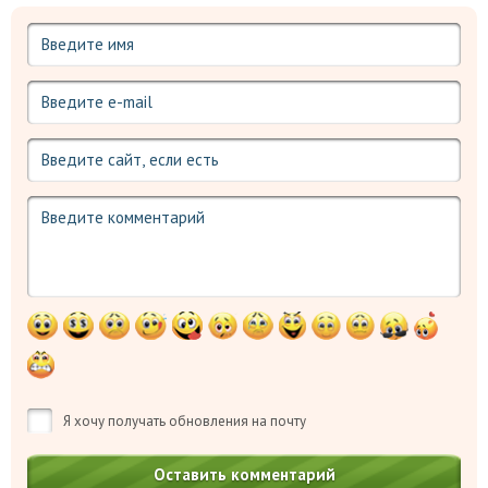
Я хочу получать обновления на почту