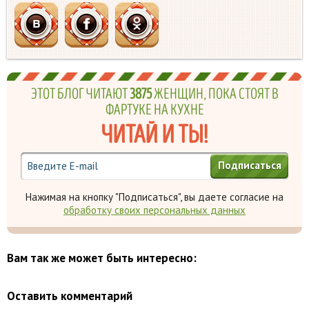
ЭТОТ БЛОГ ЧИТАЮТ
3875
ЖЕНЩИН, ПОКА СТОЯТ В
ФАРТУКЕ НА КУХНЕ
ЧИТАЙ И ТЫ!
Подписаться
Нажимая на кнопку "Подписаться", вы даете согласие на
обработку своих персональных данных
Вам так же может быть интересно:
Оставить комментарий