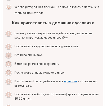
черева (натуральная пленка) – ее можно купить в магазине в
специальном отделе.
Как приготовить в домашних условиях
Свинину и говядину промываю, обсушиваю, нарезаю на
кусочки и пропускаю через мясорубку.
После этого не крупно нарезаю куриное филе.
Все мясо смешиваю.
В молоке размешиваю крахмал.
После этого вливаю молоко в мясо.
В полученный фарш добавляю все
пряности
и хорошенько
вымешиваю.
После этого необходимо поставить фарш в холодильник на
20-30 минут.