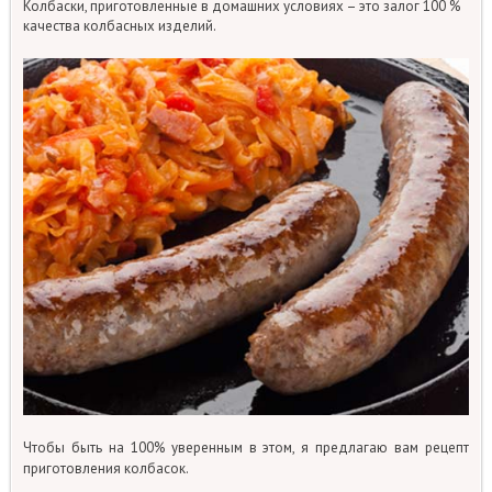
Колбаски, приготовленные в домашних условиях – это залог 100 %
качества колбасных изделий.
Чтобы быть на 100% уверенным в этом, я предлагаю вам рецепт
приготовления
колбасок.