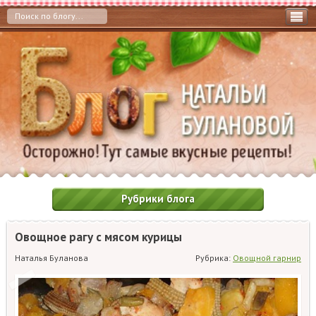
Рубрики блога
Овощное рагу с мясом курицы
Наталья Буланова
Рубрика:
Овощной гарнир